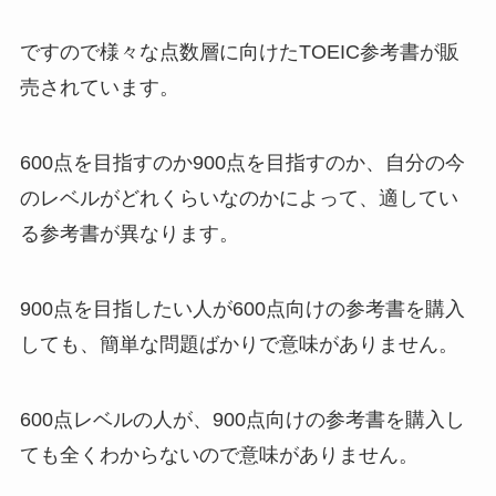
ですので様々な点数層に向けたTOEIC参考書が販
売されています。
600点を目指すのか900点を目指すのか、自分の今
のレベルがどれくらいなのかによって、適してい
る参考書が異なります。
900点を目指したい人が600点向けの参考書を購入
しても、簡単な問題ばかりで意味がありません。
600点レベルの人が、900点向けの参考書を購入し
ても全くわからないので意味がありません。