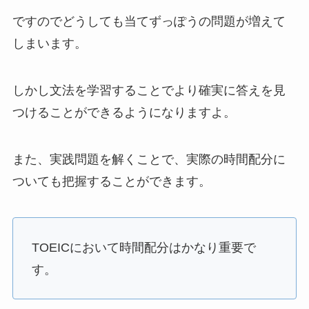
ですのでどうしても当てずっぽうの問題が増えて
しまいます。
しかし文法を学習することでより確実に答えを見
つけることができるようになりますよ。
また、実践問題を解くことで、実際の時間配分に
ついても把握することができます。
TOEICにおいて時間配分はかなり重要で
す。