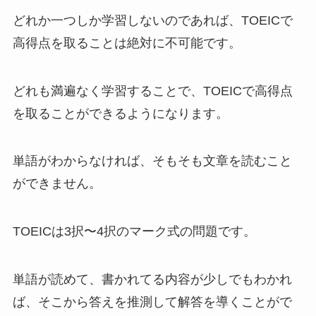
どれか一つしか学習しないのであれば、TOEICで
高得点を取ることは絶対に不可能です。
どれも満遍なく学習することで、TOEICで高得点
を取ることができるようになります。
単語がわからなければ、そもそも文章を読むこと
ができません。
TOEICは3択〜4択のマーク式の問題です。
単語が読めて、書かれてる内容が少しでもわかれ
ば、そこから答えを推測して解答を導くことがで