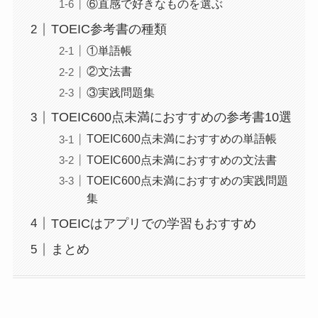
⑥直感で好きなものを選ぶ
TOEIC参考書の種類
①単語帳
②文法書
③実践問題集
TOEIC600点未満におすすめの参考書10選
TOEIC600点未満におすすめの単語帳
TOEIC600点未満におすすめの文法書
TOEIC600点未満におすすめの実践問題
集
TOEICはアプリでの学習もおすすめ
まとめ