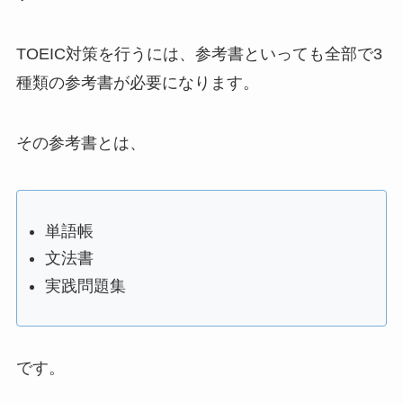
TOEIC対策を行うには、参考書といっても全部で3
種類の参考書が必要になります。
その参考書とは、
単語帳
文法書
実践問題集
です。