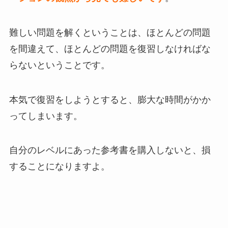
難しい問題を解くということは、ほとんどの問題
を間違えて、ほとんどの問題を復習しなければな
らないということです。
本気で復習をしようとすると、膨大な時間がかか
ってしまいます。
自分のレベルにあった参考書を購入しないと、損
することになりますよ。