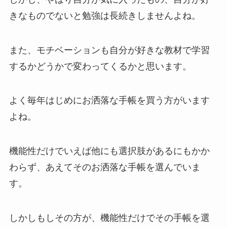
きなものでないと勉強は長続きしませんよね。
また、モチベーションも自分が好きな教材で学習
するかどうかで変わってくるかと思います。
よく毎年はじめにお洒落な手帳を買う方がいます
よね。
機能性だけでいえば他にも選択肢があるにもかか
わらず、あえてそのお洒落な手帳を選んでいま
す。
しかしもしその方が、機能性だけでその手帳を選