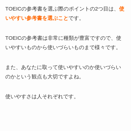
TOEICの参考書を選ぶ際のポイントの2つ目は、
使
いやすい参考書を選ぶこと
です。
TOEICの参考書は非常に種類が豊富ですので、使
いやすいものから使いづらいものまで様々です。
また、あなたに取って使いやすいのか使いづらい
のかという観点も大切ですよね。
使いやすさは人それぞれです。