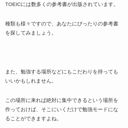
TOEICには数多くの参考書が出版されています。
種類も様々ですので、あなたにぴったりの参考書
を探してみましょう。
また、勉強する場所などにもこだわりを持っても
いいかもしれません。
この場所に来れば絶対に集中できるという場所を
作っておけば、そこにいくだけで勉強モードにな
ることができますよね。