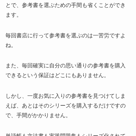
とで、参考書を選ぶための手間も省くことができ
ます。
毎回書店に行って参考書を選ぶのは一苦労ですよ
ね。
また、毎回確実に自分の思い通りの参考書を購入
できるという保証はどこにもありません。
しかし、一度お気に入りの参考書を見つけてしま
えば、あとはそのシリーズを購入するだけですの
で、手間がかかりません。