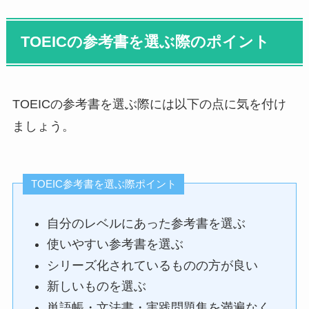
TOEICの参考書を選ぶ際のポイント
TOEICの参考書を選ぶ際には以下の点に気を付け
ましょう。
TOEIC参考書を選ぶ際ポイント
自分のレベルにあった参考書を選ぶ
使いやすい参考書を選ぶ
シリーズ化されているものの方が良い
新しいものを選ぶ
単語帳・文法書・実践問題集を満遍なく