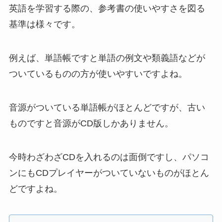
英語を学習する際の、参考書の使いやすさを図る
基準は様々です。
例えば、単語帳ですと単語の例文や類義語などが
ついているものの方が使いやすいですよね。
音源がついている単語帳がほとんどですが、古い
ものですと音源がCD版しかありません。
今時わざわざCDを入れるのは面倒ですし、パソコ
ンにもCDプレイヤーがついていないものがほとん
どですよね。