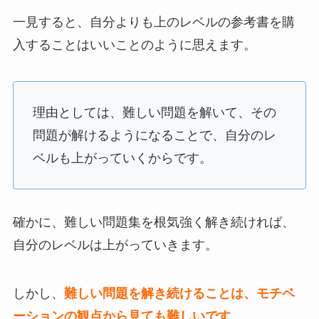
一見すると、自分よりも上のレベルの参考書を購
入することはいいことのように思えます。
理由としては、難しい問題を解いて、その
問題が解けるようになることで、自分のレ
ベルも上がっていくからです。
確かに、難しい問題集を根気強く解き続ければ、
自分のレベルは上がっていきます。
しかし、
難しい問題を解き続けることは、モチベ
ーションの観点から見ても難しいです
。