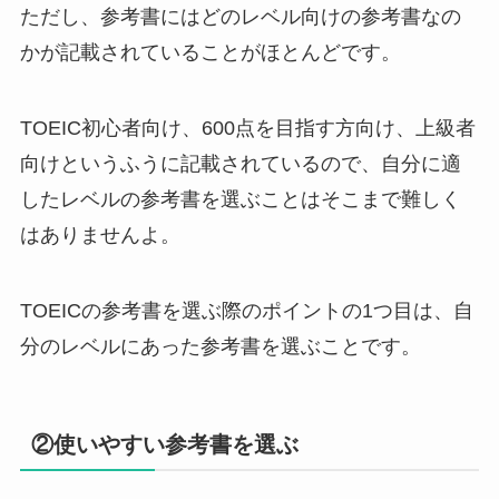
ただし、参考書にはどのレベル向けの参考書なの
かが記載されていることがほとんどです。
TOEIC初心者向け、600点を目指す方向け、上級者
向けというふうに記載されているので、自分に適
したレベルの参考書を選ぶことはそこまで難しく
はありませんよ。
TOEICの参考書を選ぶ際のポイントの1つ目は、自
分のレベルにあった参考書を選ぶことです。
②使いやすい参考書を選ぶ