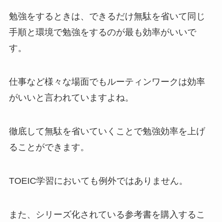
勉強をするときは、できるだけ無駄を省いて同じ
手順と環境で勉強をするのが最も効率がいいで
す。
仕事など様々な場面でもルーティンワークは効率
がいいと言われていますよね。
徹底して無駄を省いていくことで勉強効率を上げ
ることができます。
TOEIC学習においても例外ではありません。
また、シリーズ化されている参考書を購入するこ