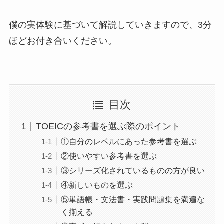
僕の実体験に基づいて解説していきますので、3分
ほどお付き合いください。
目次
TOEICの参考書を選ぶ際のポイント
①自分のレベルにあった参考書を選ぶ
②使いやすい参考書を選ぶ
③シリーズ化されているものの方が良い
④新しいものを選ぶ
⑤単語帳・文法書・実践問題集を満遍な
く揃える