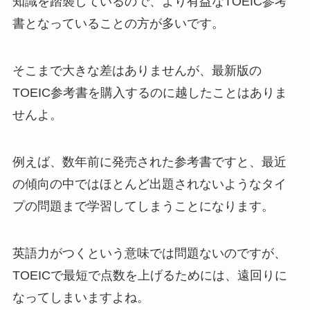
知識を踏襲しているので、より有益なTOEIC参考
書となっていることの方が多いです。
そこまで大きな差はありませんが、最新版の
TOEIC参考書を購入するのに越したことはありま
せんよ。
例えば、数年前に発売された参考書ですと、最近
の傾向の中ではほとんど出題されないようなタイ
プの問題まで学習してしまうことになります。
英語力がつくという意味では問題ないのですが、
TOEICで最短で点数を上げるためには、遠回りに
なってしまいますよね。