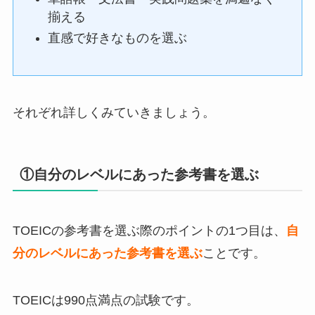
揃える
直感で好きなものを選ぶ
それぞれ詳しくみていきましょう。
①自分のレベルにあった参考書を選ぶ
TOEICの参考書を選ぶ際のポイントの1つ目は、
自
分のレベルにあった参考書を選ぶ
ことです。
TOEICは990点満点の試験です。