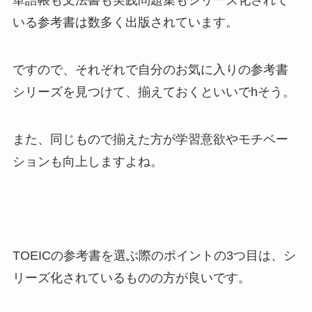
単語帳も文法書も実践問題集もシリーズ化されて
いる参考書は数多く出版されています。
ですので、それぞれで自分のお気に入りの参考書
シリーズを見つけて、揃えておくといいでhそう。
また、同じもので揃えた方が学習意欲やモチベー
ションも向上しますよね。
TOEICの参考書を選ぶ際のポイントの3つ目は、シ
リーズ化されているものの方が良いです。