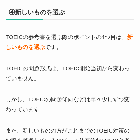
④新しいものを選ぶ
TOEICの参考書を選ぶ際のポイントの4つ目は、
新
しいものを選ぶ
です。
TOEICの問題形式は、TOEIC開始当初から変わっ
ていません。
しかし、TOEICの問題傾向などは年々少しずつ変
わっています。
また、新しいものの方がこれまでのTOEIC対策の