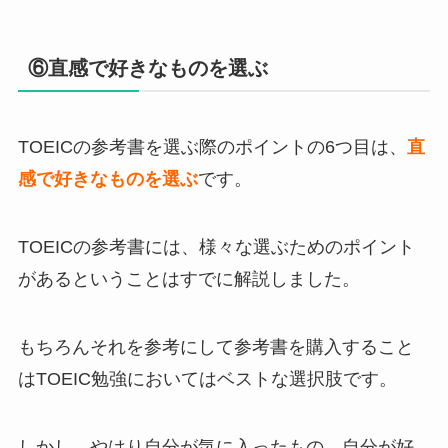
⑥直感で好きなものを選ぶ
TOEICの参考書を選ぶ際のポイントの6つ目は、
直
感で好きなものを選ぶ
です。
TOEICの参考書には、様々な選ぶためのポイント
があるということはすでに解説しました。
もちろんそれを参考にして参考書を購入すること
はTOEIC勉強においてはベストな選択肢です。
しかし、やはり自分が気に入ったもの、自分が好