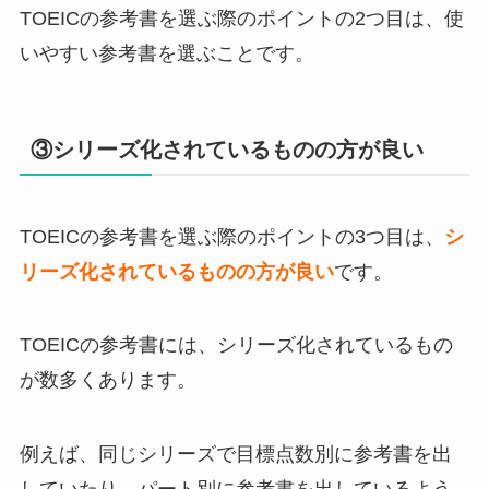
TOEICの参考書を選ぶ際のポイントの2つ目は、使
いやすい参考書を選ぶことです。
③シリーズ化されているものの方が良い
TOEICの参考書を選ぶ際のポイントの3つ目は、
シ
リーズ化されているものの方が良い
です。
TOEICの参考書には、シリーズ化されているもの
が数多くあります。
例えば、同じシリーズで目標点数別に参考書を出