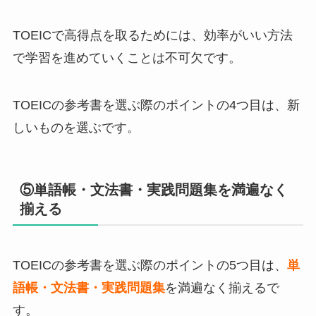
TOEICで高得点を取るためには、効率がいい方法
で学習を進めていくことは不可欠です。
TOEICの参考書を選ぶ際のポイントの4つ目は、新
しいものを選ぶです。
⑤単語帳・文法書・実践問題集を満遍なく
揃える
TOEICの参考書を選ぶ際のポイントの5つ目は、
単
語帳・文法書・実践問題集
を満遍なく揃えるで
す。