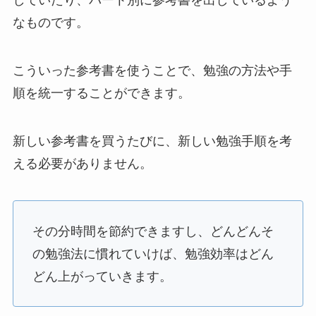
していたり、パート別に参考書を出しているよう
なものです。
こういった参考書を使うことで、勉強の方法や手
順を統一することができます。
新しい参考書を買うたびに、新しい勉強手順を考
える必要がありません。
その分時間を節約できますし、どんどんそ
の勉強法に慣れていけば、勉強効率はどん
どん上がっていきます。