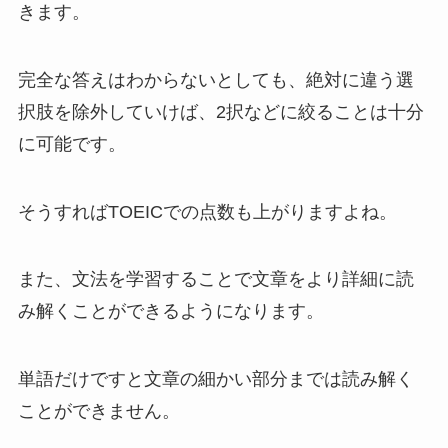
きます。
完全な答えはわからないとしても、絶対に違う選
択肢を除外していけば、2択などに絞ることは十分
に可能です。
そうすればTOEICでの点数も上がりますよね。
また、文法を学習することで文章をより詳細に読
み解くことができるようになります。
単語だけですと文章の細かい部分までは読み解く
ことができません。