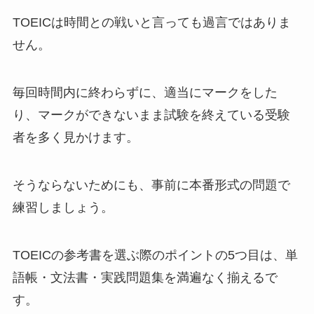
TOEICは時間との戦いと言っても過言ではありま
せん。
毎回時間内に終わらずに、適当にマークをした
り、マークができないまま試験を終えている受験
者を多く見かけます。
そうならないためにも、事前に本番形式の問題で
練習しましょう。
TOEICの参考書を選ぶ際のポイントの5つ目は、単
語帳・文法書・実践問題集を満遍なく揃えるで
す。