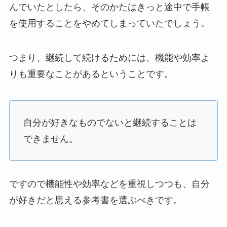
んでいたとしたら、そのかたはきっと途中で手帳
を使用することをやめてしまっていたでしょう。
つまり、継続して続けるためには、機能や効率よ
りも重要なことがあるということです。
自分が好きなものでないと継続することは
できません。
ですので機能性や効率などを重視しつつも、自分
が好きだと思える参考書を選ぶべきです。