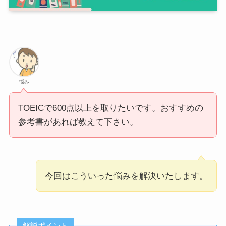
悩み
TOEICで600点以上を取りたいです。おすすめの
参考書があれば教えて下さい。
今回はこういった悩みを解決いたします。
解説ポイント