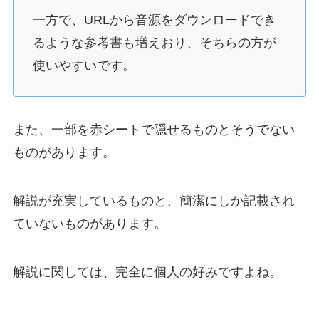
一方で、URLから音源をダウンロードでき
るような参考書も増えおり、そちらの方が
使いやすいです。
また、一部を赤シートで隠せるものとそうでない
ものがあります。
解説が充実しているものと、簡潔にしか記載され
ていないものがあります。
解説に関しては、完全に個人の好みですよね。